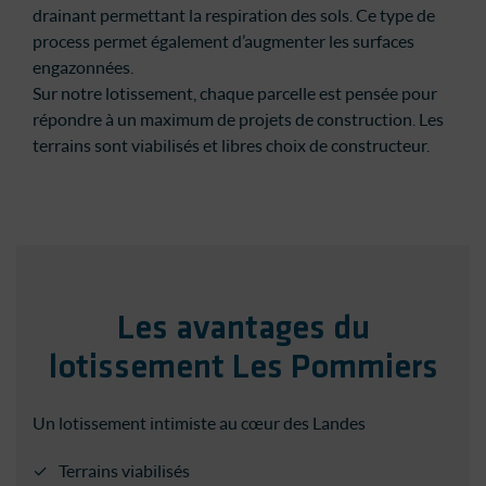
drainant permettant la respiration des sols. Ce type de
process permet également d’augmenter les surfaces
engazonnées.
Sur notre lotissement, chaque parcelle est pensée pour
répondre à un maximum de projets de construction. Les
terrains sont viabilisés et libres choix de constructeur.
Les avantages du
lotissement Les Pommiers
Un lotissement intimiste au cœur des Landes
Terrains viabilisés