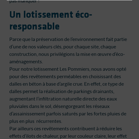
pas manquer !
Un lotissement éco-
responsable
Parce que la préservation de l’environnement fait partie
d’une de nos valeurs clés, pour chaque site, chaque
construction, nous privilégions la mise en œuvre d’éco-
aménagements.
Pour notre lotissement Les Pommiers, nous avons opté
pour des revêtements perméables en choisissant des
dalles en béton à base d’argile crue. En effet, ce type de
dalles permet la réalisation de parkings drainants,
augmentant l’infiltration naturelle directe des eaux
pluviales dans le sol, désengorgeant les réseaux
d’assainissement parfois saturés par les fortes pluies de
plus en plus récurrentes.
Par ailleurs ces revêtements contribuent à réduire les
effets d’ilots de chaleur, par leur couleur claire, leur effet