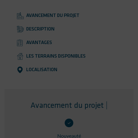
AVANCEMENT DU PROJET
DESCRIPTION
AVANTAGES
LES TERRAINS DISPONIBLES
LOCALISATION
Avancement du projet |
Nouveauté