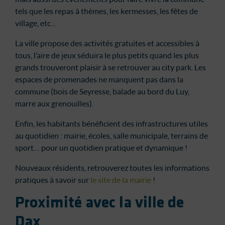
tels que les repas à thèmes, les kermesses, les fêtes de
village, etc…
La ville propose des activités gratuites et accessibles à
tous, l’aire de jeux séduira le plus petits quand les plus
grands trouveront plaisir à se retrouver au city park. Les
espaces de promenades ne manquent pas dans la
commune (bois de Seyresse, balade au bord du Luy,
marre aux grenouilles).
Enfin, les habitants bénéficient des infrastructures utiles
au quotidien : mairie, écoles, salle municipale, terrains de
sport… pour un quotidien pratique et dynamique !
Nouveaux résidents, retrouverez toutes les informations
pratiques à savoir sur
le site de la mairie
!
Proximité avec la ville de
Dax