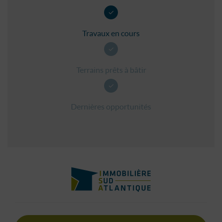
Travaux en cours
Terrains prêts à bâtir
Dernières opportunités