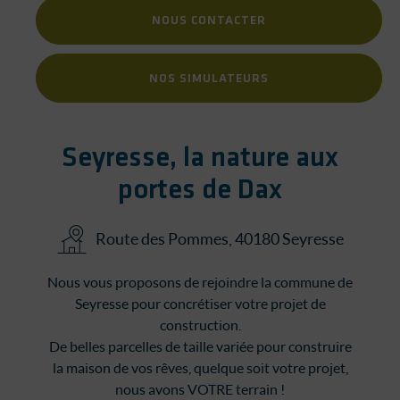
NOUS CONTACTER
NOS SIMULATEURS
Seyresse, la nature aux
portes de Dax
Route des Pommes, 40180 Seyresse
Nous vous proposons de rejoindre la commune de
Seyresse pour concrétiser votre projet de
construction.
De belles parcelles de taille variée pour construire
la maison de vos rêves, quelque soit votre projet,
nous avons VOTRE terrain !