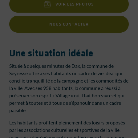
VOIR LES PHOTOS
NOUS CONTACTER
Une situation idéale
Située à quelques minutes de Dax, la commune de
Seyresse offre à ses habitants un cadre de vie idéal qui
concilie tranquillité de la campagne et les commodités de
la ville. Avec ses 958 habitants, la commune a réussi à
préserver son esprit « Village » où il fait bon vivre et qui
permet à toutes et à tous de s’épanouir dans un cadre
paisible.
Les habitants profitent pleinement des loisirs proposés
par les associations culturelles et sportives de la ville,
mais aussi des évènements pour faire vivre la commune