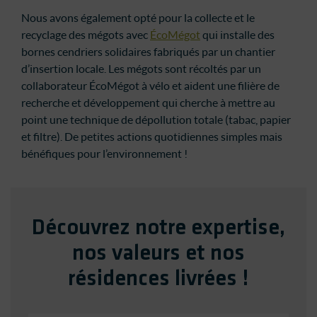
Nous avons également opté pour la collecte et le
recyclage des mégots avec
ÉcoMégot
qui installe des
bornes cendriers solidaires fabriqués par un chantier
d’insertion locale. Les mégots sont récoltés par un
collaborateur ÉcoMégot à vélo et aident une filière de
recherche et développement qui cherche à mettre au
point une technique de dépollution totale (tabac, papier
et filtre). De petites actions quotidiennes simples mais
bénéfiques pour l’environnement !
Découvrez notre expertise,
nos valeurs et nos
résidences livrées !