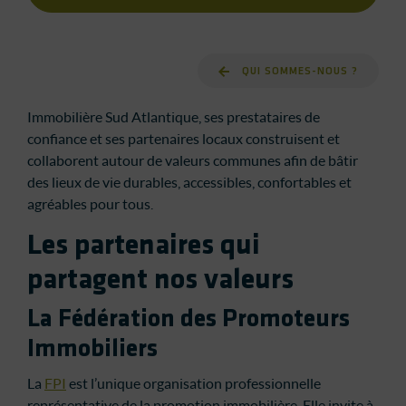
QUI SOMMES-NOUS ?
Immobilière Sud Atlantique, ses prestataires de
confiance et ses partenaires locaux construisent et
collaborent autour de valeurs communes afin de bâtir
des lieux de vie durables, accessibles, confortables et
agréables pour tous.
Les partenaires qui
partagent nos valeurs
La Fédération des Promoteurs
Immobiliers
La
FPI
est l’unique organisation professionnelle
représentative de la promotion immobilière. Elle invite à