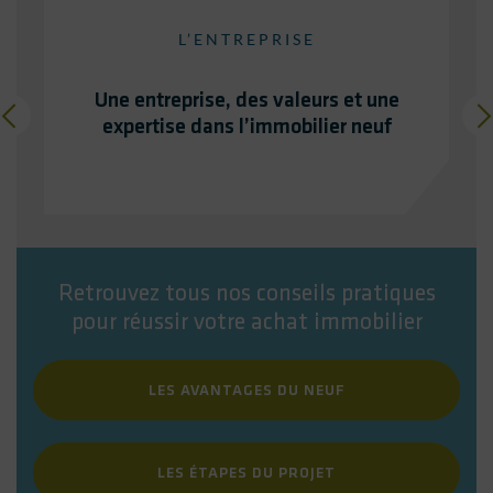
L’ENTREPRISE
Une entreprise, des valeurs et une
expertise dans l’immobilier neuf
Retrouvez tous nos conseils pratiques
pour réussir votre achat immobilier
LES AVANTAGES DU NEUF
LES ÉTAPES DU PROJET