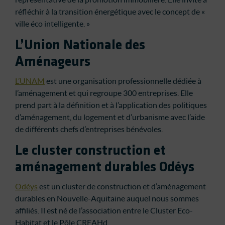
réfléchir à la transition énergétique avec le concept de «
ville éco intelligente. »
L’Union Nationale des
Aménageurs
L’UNAM
est une organisation professionnelle dédiée à
l’aménagement et qui regroupe 300 entreprises. Elle
prend part à la définition et à l’application des politiques
d’aménagement, du logement et d’urbanisme avec l’aide
de différents chefs d’entreprises bénévoles.
Le cluster construction et
aménagement durables Odéys
Odéys
est un cluster de construction et d’aménagement
durables en Nouvelle-Aquitaine auquel nous sommes
affiliés. Il est né de l’association entre le Cluster Eco-
Habitat et le Pôle CREAHd.