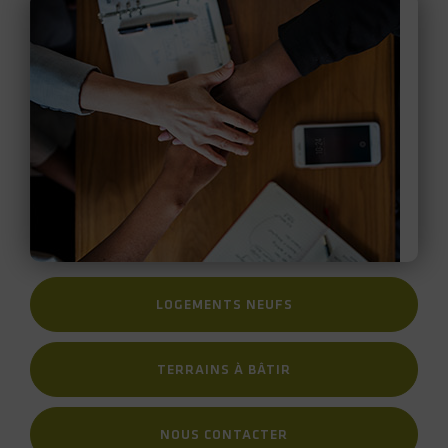
LOGEMENTS NEUFS
TERRAINS À BÂTIR
NOUS CONTACTER