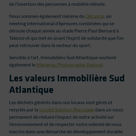
de l’insertion des personnes à mobilité réduite.
Nous sommes également mécène du
Décastar
, un
meeting international d’épreuves combinées qui se
déroule chaque année au stade Pierre Paul Bernard à
Talence et qui met en avant l’esprit de solidarité que l’on
peut retrouver dans le secteur du sport.
Sensible à l’art, Immobilière Sud Atlantique soutient
également le
Mérignac Photographic Festival
.
Les valeurs Immobilière Sud
Atlantique
Les déchets générés dans nos locaux sont gérés et
recyclés par la
société Solution Recyclage
dans un souci
permanent de réduire l’impact de notre activité sur
l’environnement et de respecter notre volonté de nous
inscrire dans une démarche de développement durable.