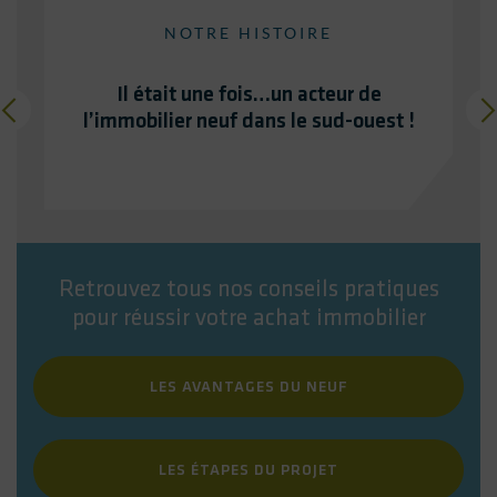
NOTRE HISTOIRE
Il était une fois…un acteur de
l’immobilier neuf dans le sud-ouest !
Retrouvez tous nos conseils pratiques
pour réussir votre achat immobilier
LES AVANTAGES DU NEUF
LES ÉTAPES DU PROJET