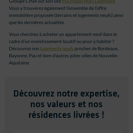
Groupe CINA sur son site
Ma Maion Mon Logement
.
Vous y trouverez également l’ensemble de l’offre
immobilière proposée (terrains et logements neufs) ainsi
que les dernières actualités.
Vous cherchez à acheter un appartement neuf dans le
cadre d’un investissement locatif ou pour y habiter ?
Découvrez nos
logements neufs
proches de Bordeaux,
Bayonne, Pau et bien d’autres jolies villes de Nouvelle-
Aquitaine.
Découvrez notre expertise,
nos valeurs et nos
résidences livrées !