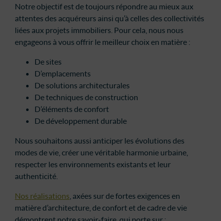
Notre objectif est de toujours répondre au mieux aux
attentes des acquéreurs ainsi qu’à celles des collectivités
liées aux projets immobiliers. Pour cela, nous nous
engageons à vous offrir le meilleur choix en matière :
De sites
D’emplacements
De solutions architecturales
De techniques de construction
D’éléments de confort
De développement durable
Nous souhaitons aussi anticiper les évolutions des
modes de vie, créer une véritable harmonie urbaine,
respecter les environnements existants et leur
authenticité.
Nos réalisations
, axées sur de fortes exigences en
matière d’architecture, de confort et de cadre de vie
démontrent notre savoir-faire, qui porte sur :