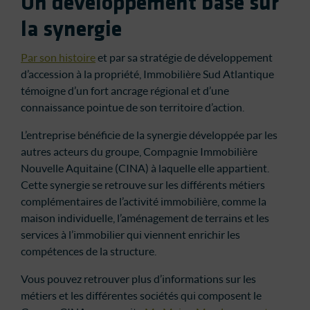
Un développement basé sur
la synergie
Par son histoire
et par sa stratégie de développement
d’accession à la propriété, Immobilière Sud Atlantique
témoigne d’un fort ancrage régional et d’une
connaissance pointue de son territoire d’action.
L’entreprise bénéficie de la synergie développée par les
autres acteurs du groupe, Compagnie Immobilière
Nouvelle Aquitaine (CINA) à laquelle elle appartient.
Cette synergie se retrouve sur les différents métiers
complémentaires de l’activité immobilière, comme la
maison individuelle, l’aménagement de terrains et les
services à l’immobilier qui viennent enrichir les
compétences de la structure.
Vous pouvez retrouver plus d’informations sur les
métiers et les différentes sociétés qui composent le