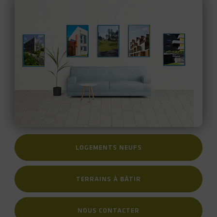
LOGEMENTS NEUFS
TERRAINS À BÂTIR
NOUS CONTACTER