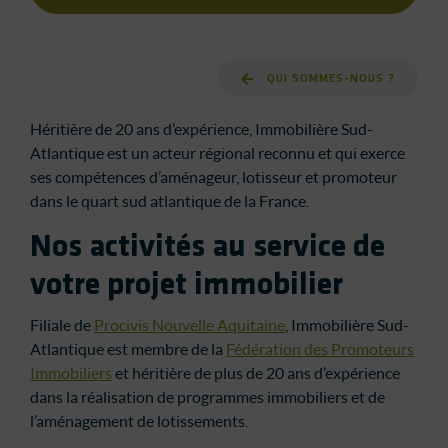
QUI SOMMES-NOUS ?
Héritière de 20 ans d’expérience, Immobilière Sud-
Atlantique est un acteur régional reconnu et qui exerce
ses compétences d’aménageur, lotisseur et promoteur
dans le quart sud atlantique de la France.
Nos activités au service de
votre projet immobilier
Filiale de
Procivis Nouvelle Aquitaine
, Immobilière Sud-
Atlantique est membre de la
Fédération des Promoteurs
Immobiliers
et héritière de plus de 20 ans d’expérience
dans la réalisation de programmes immobiliers et de
l’aménagement de lotissements.