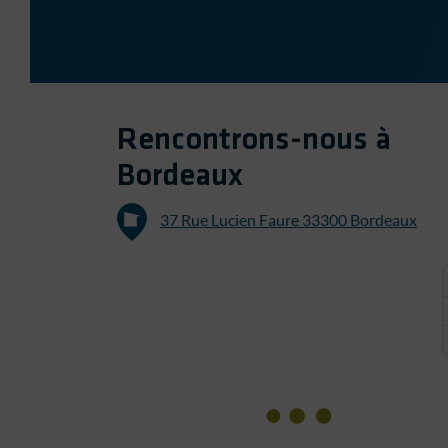
Rencontrons-nous à
Bordeaux
37 Rue Lucien Faure 33300 Bordeaux