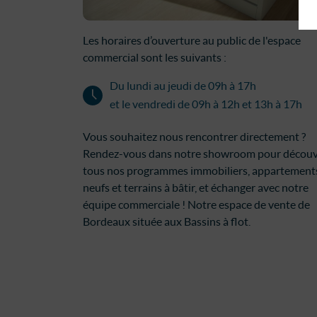
Les horaires d’ouverture au public de l'espace
commercial sont les suivants :
Du lundi au jeudi de 09h à 17h
et le vendredi de 09h à 12h et 13h à 17h
Vous souhaitez nous rencontrer directement ?
Rendez-vous dans notre showroom pour découv
tous nos programmes immobiliers, appartement
neufs et terrains à bâtir,
et échanger avec notre
équipe commerciale ! Notre espace de vente de
Bordeaux située aux Bassins à flot.