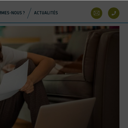
Contact
MMES-NOUS ?
ACTUALITÉS