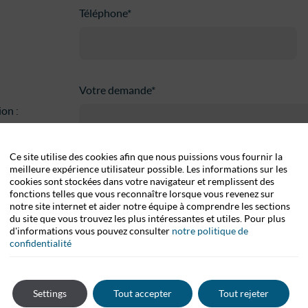
Téléphone*
Votre demande*
on :
Ce site utilise des cookies afin que nous puissions vous fournir la
meilleure expérience utilisateur possible. Les informations sur les
cookies sont stockées dans votre navigateur et remplissent des
fonctions telles que vous reconnaître lorsque vous revenez sur
notre site internet et aider notre équipe à comprendre les sections
du site que vous trouvez les plus intéressantes et utiles. Pour plus
d'informations vous pouvez consulter
notre politique de
confidentialité
Settings
Tout accepter
Tout rejeter