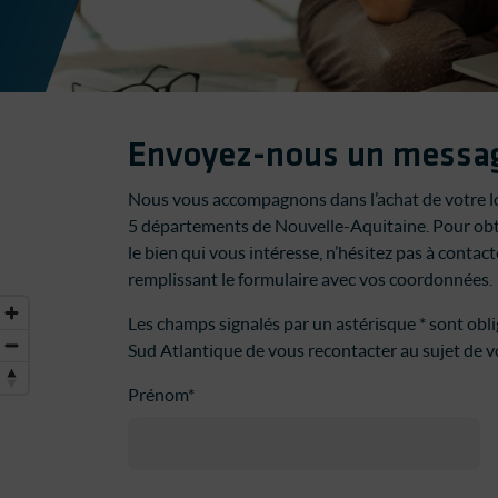
Envoyez-nous un messa
Nous vous accompagnons dans l’achat de votre lo
5 départements de Nouvelle-Aquitaine. Pour ob
le bien qui vous intéresse, n’hésitez pas à conta
remplissant le formulaire avec vos coordonnées.
Les champs signalés par un astérisque * sont obl
Sud Atlantique de vous recontacter au sujet de 
Prénom*