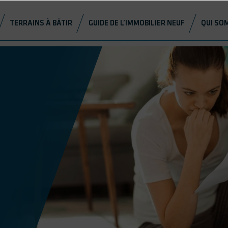
TERRAINS À BÂTIR
GUIDE DE L’IMMOBILIER NEUF
QUI SO